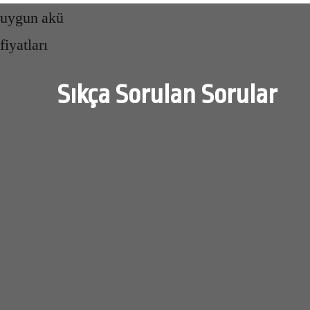
Sıkça Sorulan Sorular