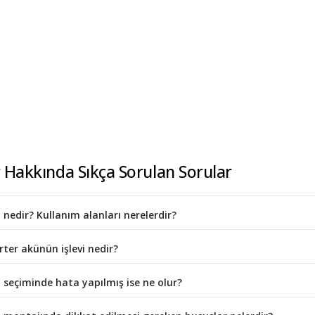
 Hakkında Sıkça Sorulan Sorular
 nedir? Kullanım alanları nerelerdir?
rter akünün işlevi nedir?
 seçiminde hata yapılmış ise ne olur?